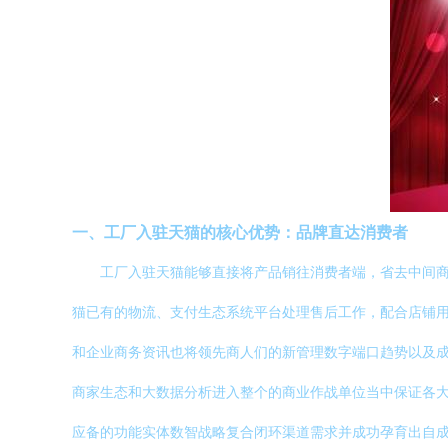
一、工厂入驻天猫的核心优势：品牌直达消费者
工厂入驻天猫能够直接将产品销往消费者端，省去中间
猫已有的物流、支付生态系统平台处理售后工作，配合店铺
和企业商务资讯也将领先商人们的新管理数字端口趋势以及
商家生态和大数据分析进入整个的商业作战单位当中保证各
应备的功能实体数智战略复合闭环渠道需求并成功孕育出自