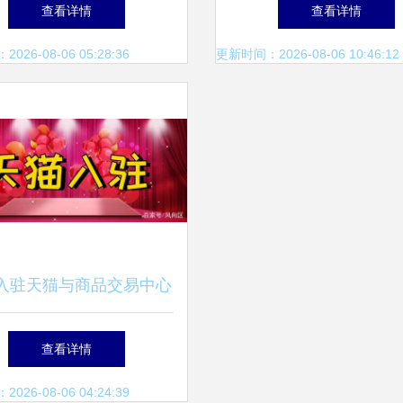
博会商品，商品交易中心
市场见闻
查看详情
查看详情
成新引擎
26-08-06 05:28:36
更新时间：2026-08-06 10:46:12
入驻天猫与商品交易中心
的五大核心优势解析
查看详情
26-08-06 04:24:39