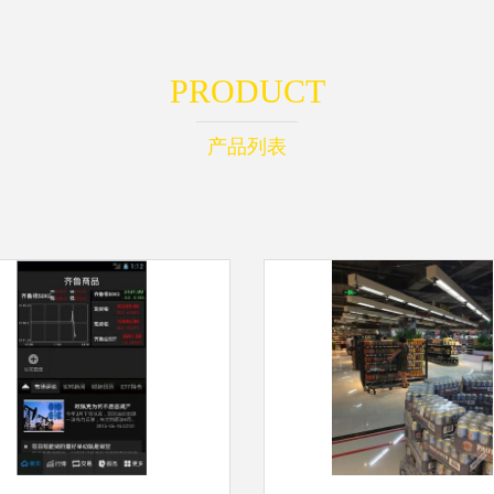
PRODUCT
产品列表