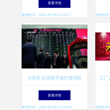
诚意转让，3年老店值得关注
款进
查看详情
更新时间：2026-08-06 20:55:27
更新时间：20
大商所 以创新开放打造国际
工厂
一流衍生品交易所与商品交易
查看详情
中心
更新时间：2026-08-06 01:00:52
更新时间：20