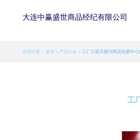
大连中赢盛世商品经纪有限公司
当前位置：
首页
>
产品大全
>
工厂入驻天猫与商品交易中心
工