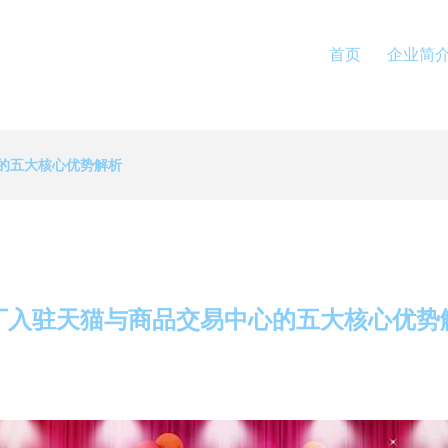
首页
企业简
的五大核心优势解析
厂入驻天猫与商品交易中心的五大核心优势