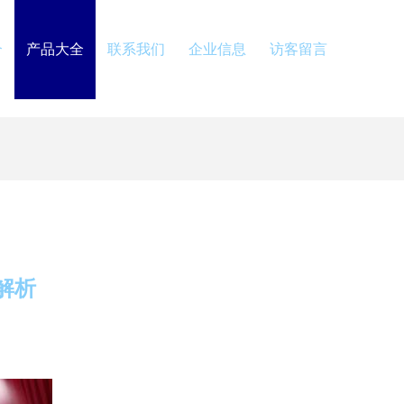
介
产品大全
联系我们
企业信息
访客留言
解析