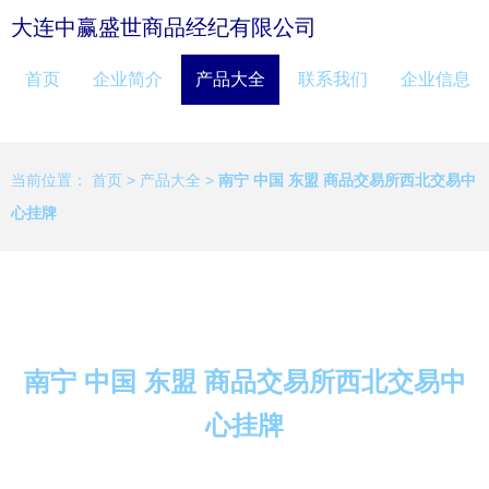
大连中赢盛世商品经纪有限公司
首页
企业简介
产品大全
联系我们
企业信息
当前位置：
首页
>
产品大全
>
南宁 中国 东盟 商品交易所西北交易中
心挂牌
南宁 中国 东盟 商品交易所西北交易中
心挂牌