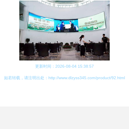
更新时间：2026-08-04 15:38:57
如若转载，请注明出处：http://www.dlzyss345.com/product/92.html