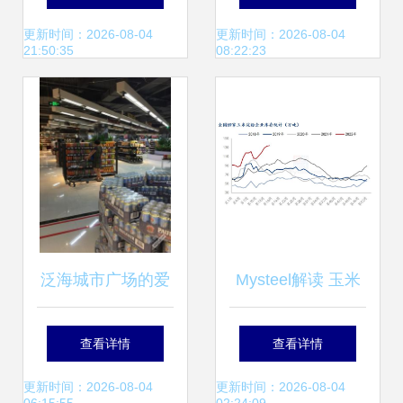
易更方便
引擎
更新时间：2026-08-04
更新时间：2026-08-04
21:50:35
08:22:23
泛海城市广场的爱
Mysteel解读 玉米
保税进口商品交易
淀粉价格在多重博
查看详情
查看详情
中心 品质生活的新
弈中震荡运行
更新时间：2026-08-04
更新时间：2026-08-04