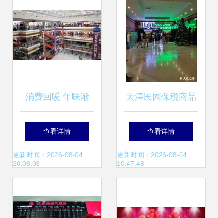
消费回暖 年味渐
天津民园保税商品
浓--武汉年货市场
展示交易中心 打造
查看详情
查看详情
见闻
国际化商品交易新
更新时间：2026-08-04
更新时间：2026-08-04
20:08:03
10:47:48
高地