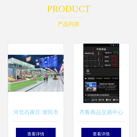
PRODUCT
产品列表
河北石家庄 便民市
齐鲁商品交易中心
场买得舒心 商品交
区域经济发展的新
查看详情
查看详情